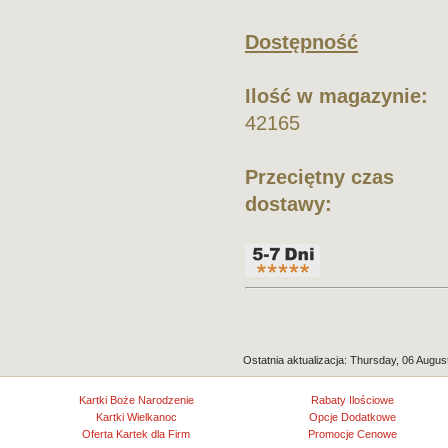
Dostępność
Ilość w magazynie:
42165
Przeciętny czas
dostawy:
Ostatnia aktualizacja: Thursday, 06 Augus
Kartki Boże Narodzenie
Rabaty Ilościowe
Kartki Wielkanoc
Opcje Dodatkowe
Oferta Kartek dla Firm
Promocje Cenowe