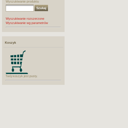
Wyszukiwanie produktu
Wyszukiwanie rozszerzone
Wyszukiwanie wg parametrów
Koszyk
Twój koszyk jest pusty.