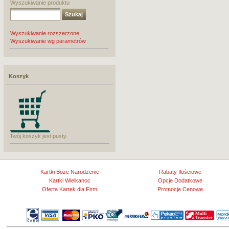
Wyszukiwanie produktu
Wyszukiwanie rozszerzone
Wyszukiwanie wg parametrów
Koszyk
Twój koszyk jest pusty.
Kartki Boże Narodzenie
Rabaty Ilościowe
Kartki Wielkanoc
Opcje Dodatkowe
Oferta Kartek dla Firm
Promocje Cenowe