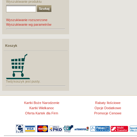
Wyszukiwanie produktu
Wyszukiwanie rozszerzone
Wyszukiwanie wg parametrów
Koszyk
Twój koszyk jest pusty.
Kartki Boże Narodzenie
Rabaty Ilościowe
Kartki Wielkanoc
Opcje Dodatkowe
Oferta Kartek dla Firm
Promocje Cenowe