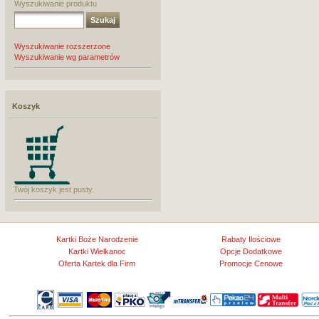
Wyszukiwanie produktu
Wyszukiwanie rozszerzone
Wyszukiwanie wg parametrów
Koszyk
Twój koszyk jest pusty.
Kartki Boże Narodzenie
Rabaty Ilościowe
Kartki Wielkanoc
Opcje Dodatkowe
Oferta Kartek dla Firm
Promocje Cenowe