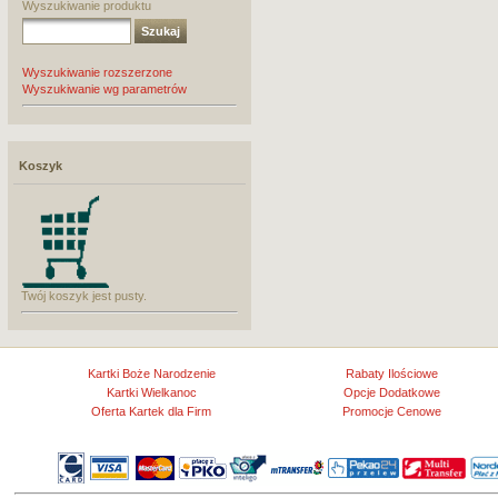
Wyszukiwanie produktu
Wyszukiwanie rozszerzone
Wyszukiwanie wg parametrów
Koszyk
Twój koszyk jest pusty.
Kartki Boże Narodzenie
Rabaty Ilościowe
Kartki Wielkanoc
Opcje Dodatkowe
Oferta Kartek dla Firm
Promocje Cenowe